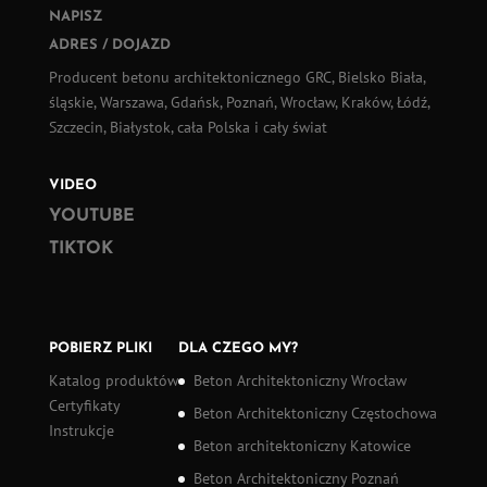
NAPISZ
ADRES / DOJAZD
Producent betonu architektonicznego GRC, Bielsko Biała,
śląskie, Warszawa, Gdańsk, Poznań, Wrocław, Kraków, Łódź,
Szczecin, Białystok, cała Polska i cały świat
VIDEO
YOUTUBE
TIKTOK
POBIERZ PLIKI
DLA CZEGO MY?
Katalog produktów
Beton Architektoniczny Wrocław
Certyfikaty
Beton Architektoniczny Częstochowa
Instrukcje
Beton architektoniczny Katowice
Beton Architektoniczny Poznań