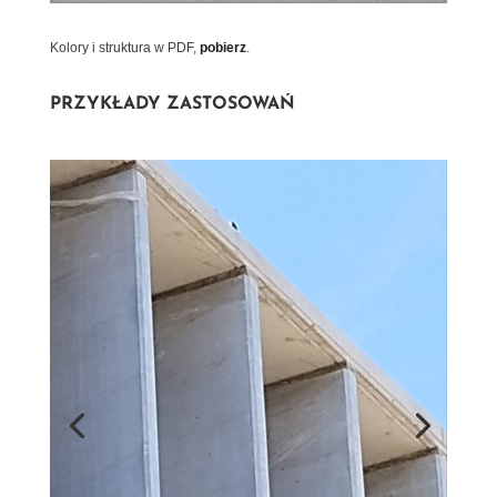
Kolory i struktura w PDF,
pobierz
.
PRZYKŁADY ZASTOSOWAŃ