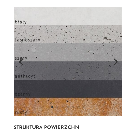
STRUKTURA POWIERZCHNI