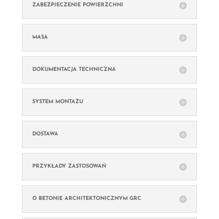
ZABEZPIECZENIE POWIERZCHNI
MASA
DOKUMENTACJA TECHNICZNA
SYSTEM MONTAŻU
DOSTAWA
PRZYKŁADY ZASTOSOWAŃ
O BETONIE ARCHITEKTONICZNYM GRC