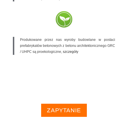
Produkowane przez nas wyroby budowlane w postaci
prefabrykatów betonowych z betonu architektonicznego GRC
/ UHPC są proekologiczne,
szczegóły
ZAPYTANIE