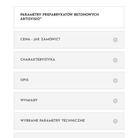
PARAMETRY PREFABRYKATÓW BETONOWYCH
ARTISVISIO™
CENA - JAK ZAMÓWIĆ?
CHARAKTERYSTYKA
OPIS
WYMIARY
WYBRANE PARAMETRY TECHNICZNE