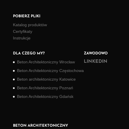
POBIERZ PLIKI
Katalog produktów
Certyfikaty
Instrukcje
DLA CZEGO MY?
ZAWODOWO
LINKEDIN
Beton Architektoniczny Wrocław
Beton Architektoniczny Częstochowa
Beton architektoniczny Katowice
Beton Architektoniczny Poznań
Beton Architektoniczny Gdańsk
BETON ARCHITEKTONICZNY