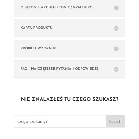
O BETONIE ARCHITEKTONICZNYM UHPC
KARTA PRODUKTU
PRÓBKI I WZORNIKI
FAQ - NAJCZĘSTSZE PYTANIA I ODPOWIEDZI
NIE ZNALAZŁEŚ TU CZEGO SZUKASZ?