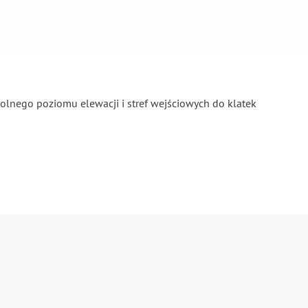
dolnego poziomu elewacji i stref wejściowych do klatek