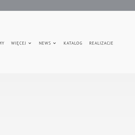
MY
WIĘCEJ
NEWS
KATALOG
REALIZACJE