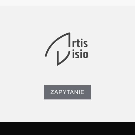
ZAPYTANIE