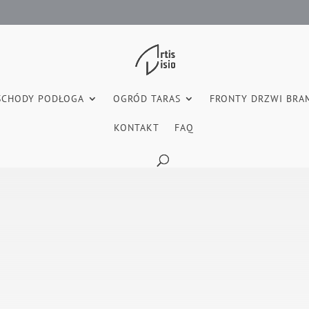
SCHODY PODŁOGA
OGRÓD TARAS
FRONTY DRZWI BRA
KONTAKT
FAQ