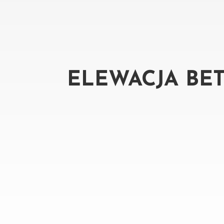
ELEWACJA BE