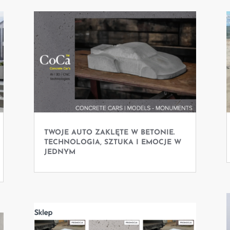
TWOJE AUTO ZAKLĘTE W BETONIE.
TECHNOLOGIA, SZTUKA I EMOCJE W
JEDNYM