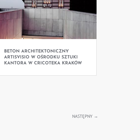
BETON ARCHITEKTONICZNY
ARTISVISIO W OŚRODKU SZTUKI
KANTORA W CRICOTEKA KRAKÓW
NASTĘPNY
→