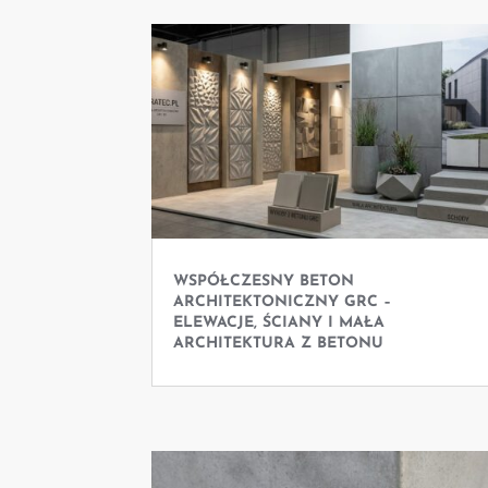
WSPÓŁCZESNY BETON
ARCHITEKTONICZNY GRC –
ELEWACJE, ŚCIANY I MAŁA
ARCHITEKTURA Z BETONU