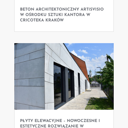
BETON ARCHITEKTONICZNY ARTISVISIO
W OŚRODKU SZTUKI KANTORA W
CRICOTEKA KRAKÓW
PŁYTY ELEWACYJNE – NOWOCZESNE I
ESTETYCZNE ROZWIĄZANIE W