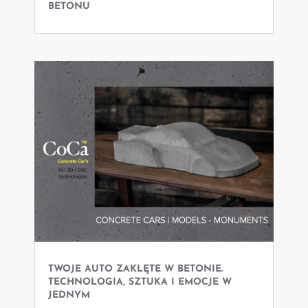
BETONU
TWOJE AUTO ZAKLĘTE W BETONIE.
TECHNOLOGIA, SZTUKA I EMOCJE W
JEDNYM