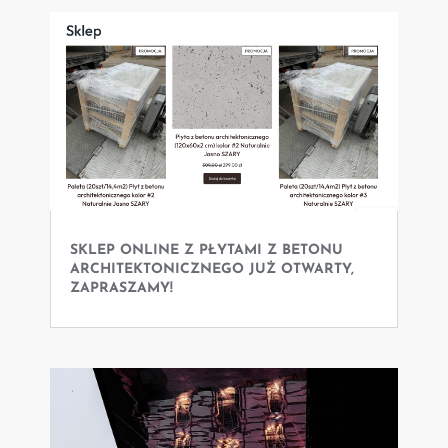
SKLEP ONLINE Z PŁYTAMI Z BETONU
ARCHITEKTONICZNEGO JUŻ OTWARTY,
ZAPRASZAMY!