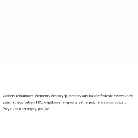
Gadżety reklamowe, elementy ekspozycji, prefabrykaty na zamówienie, wszystko ze
szlachetnego betonu FRC, wyjątkowe i niepowtarzalne, jedyne w swoim rodzaju.
Przykłady o szczegóły,
przejdź