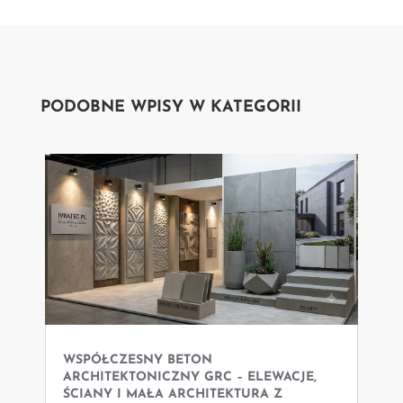
PODOBNE WPISY W KATEGORII
WSPÓŁCZESNY BETON
ARCHITEKTONICZNY GRC – ELEWACJE,
ŚCIANY I MAŁA ARCHITEKTURA Z