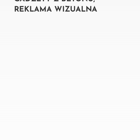
REKLAMA WIZUALNA