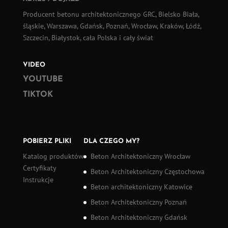
Producent betonu architektonicznego GRC, Bielsko Biała,
śląskie, Warszawa, Gdańsk, Poznań, Wrocław, Kraków, Łódź,
Szczecin, Białystok, cała Polska i cały świat
VIDEO
YOUTUBE
TIKTOK
POBIERZ PLIKI
DLA CZEGO MY?
Katalog produktów
Beton Architektoniczny Wrocław
Certyfikaty
Beton Architektoniczny Częstochowa
Instrukcje
Beton architektoniczny Katowice
Beton Architektoniczny Poznań
Beton Architektoniczny Gdańsk