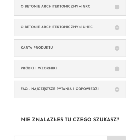
O BETONIE ARCHITEKTONICZNYM GRC
O BETONIE ARCHITEKTONICZNYM UHPC
KARTA PRODUKTU
PRÓBKI I WZORNIKI
FAQ - NAJCZĘSTSZE PYTANIA I ODPOWIEDZI
NIE ZNALAZŁEŚ TU CZEGO SZUKASZ?