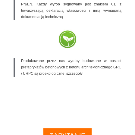
PN/EN. Każdy wyrób sygnowany jest znakiem CE z
towarzyszącą deklaracją właściwości i inną wymaganą
dokumentacją techniczną.
Produkowane przez nas wyroby budowlane w postaci
prefabrykatów betonowych z betonu architektonicznego GRC
/ UHPC są proekologiczne,
szczegóły