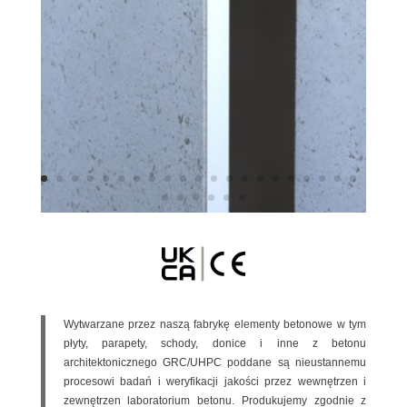
Wytwarzane przez naszą fabrykę elementy betonowe w tym
płyty, parapety, schody, donice i inne z betonu
architektonicznego GRC/UHPC poddane są nieustannemu
procesowi badań i weryfikacji jakości przez wewnętrzen i
zewnętrzen laboratorium betonu. Produkujemy zgodnie z