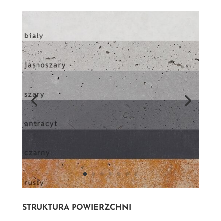
STRUKTURA POWIERZCHNI