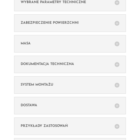
WYBRANE PARAMETRY TECHNICZNE
ZABEZPIECZENIE POWIERZCHNI
MASA
DOKUMENTACJA TECHNICZNA
SYSTEM MONTAŻU
DOSTAWA
PRZYKŁADY ZASTOSOWAŃ