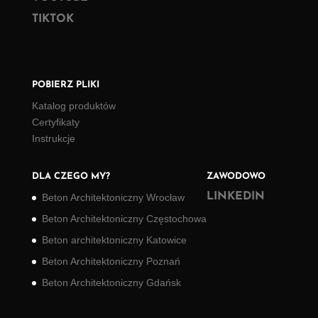
TIKTOK
POBIERZ PLIKI
Katalog produktów
Certyfikaty
Instrukcje
DLA CZEGO MY?
ZAWODOWO
LINKEDIN
Beton Architektoniczny Wrocław
Beton Architektoniczny Częstochowa
Beton architektoniczny Katowice
Beton Architektoniczny Poznań
Beton Architektoniczny Gdańsk