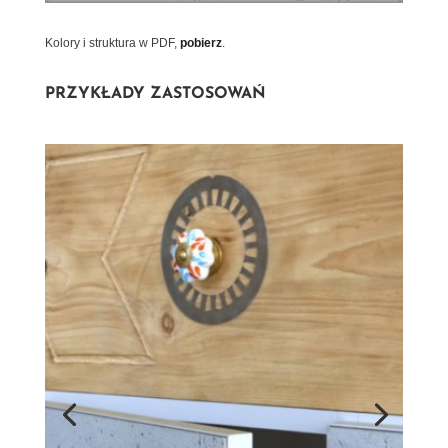
Kolory i struktura w PDF,
pobierz
.
PRZYKŁADY ZASTOSOWAŃ