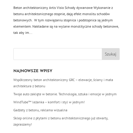
Beton architektoniczny Artis Visio Schody dywanowe Wykonanie z
betonu architektonicznego stopnie, dają efekt monolitu schodów
betonowych. W tym rozwiązaniu stopnica i podstopnica są jednym
elementem. Nakładane są na wylane monolityczne schody betonowe,
tak aby im...
NAJNOWSZE WPISY
Współczesny beton architektoniczny GRC – elewacje, ściany i mała
architektura z betonu
Twoje auto zaklęte w betonie. Technologia, sztuka i emocje w jednym
WindTube™ leżanka – komfort i styl w jednym!
Gadżety z betonu, reklama wizualna
Sklep online z płytami z betonu architektonicznego już otwarty,
zapraszamy!