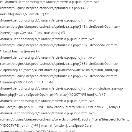
#1 /home/klient.dhosting.pl/biuroarvi/artisvisio.pl/public_html/wp-
content/plugins/litespeed-cache/src/optimizer.cls.php(148):
md5_file('/home/klient.dh...') #2
/home/klient.dhosting.pl/biuroarvi/artisvisio.pl/public_html/wp-
content/plugins/litespeed-cache/src/optimize.cls.php(845): LiteSpeed\Optimizer-
>serve('https://av.ivra...', 'css', true, Array) #3
/home/klient.dhosting.pl/biuroarvi/artisvisio.pl/public_html/wp-
content/plugins/litespeed-cache/src/optimize.cls.php(338): LiteSpeed\Optimize-
>_build_hash_url(Array) #4
/home/klient.dhosting.pl/biuroarvi/artisvisio.pl/public_html/wp-
content/plugins/litespeed-cache/src/optimize.cls.php(265): LiteSpeed\Optimize-
>_optimize() #5 /home/klient.dhosting.pl/biuroarvi/artisvisio.pl/public_html/wp-
content/plugins/litespeed-cache/src/optimize.cls.php(226): LiteSpeed\Optimize-
>_finalize('<!DOCTYPE html>...') #6
/home/klient.dhosting.pl/biuroarvi/artisvisio.pl/public_html/wp-includes/class-wp-
hook.php(341): LiteSpeed\Optimize->finalize('<!DOCTYPE html>...') #7
/home/klient.dhosting.pl/biuroarvi/artisvisio.pl/public_html/wp-
includes/plugin.php(205): WP_Hook->apply_filters('<!DOCTYPE html>...', Array) #8
/home/klient.dhosting.pl/biuroarvi/artisvisio.pl/public_html/wp-
content/plugins/litespeed-cache/src/core.cls.php(464): apply_filters('litespeed_buffe...',
'<!DOCTYPE html>...') #9 [internal function]: LiteSpeed\Core-
>send_headers_force('<!DOCTYPE html>...', 9) #10