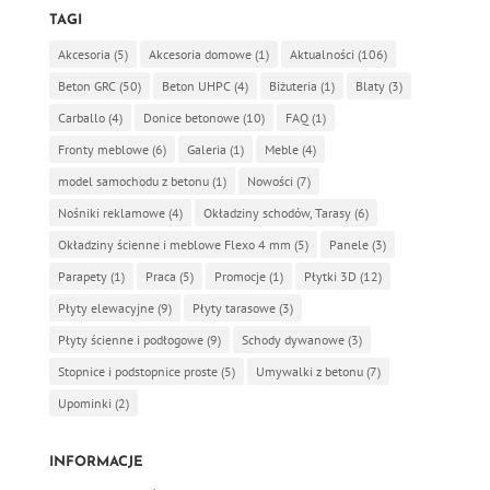
TAGI
Akcesoria
(5)
Akcesoria domowe
(1)
Aktualności
(106)
Beton GRC
(50)
Beton UHPC
(4)
Biżuteria
(1)
Blaty
(3)
Carballo
(4)
Donice betonowe
(10)
FAQ
(1)
Fronty meblowe
(6)
Galeria
(1)
Meble
(4)
model samochodu z betonu
(1)
Nowości
(7)
Nośniki reklamowe
(4)
Okładziny schodów, Tarasy
(6)
Okładziny ścienne i meblowe Flexo 4 mm
(5)
Panele
(3)
Parapety
(1)
Praca
(5)
Promocje
(1)
Płytki 3D
(12)
Płyty elewacyjne
(9)
Płyty tarasowe
(3)
Płyty ścienne i podłogowe
(9)
Schody dywanowe
(3)
Stopnice i podstopnice proste
(5)
Umywalki z betonu
(7)
Upominki
(2)
INFORMACJE