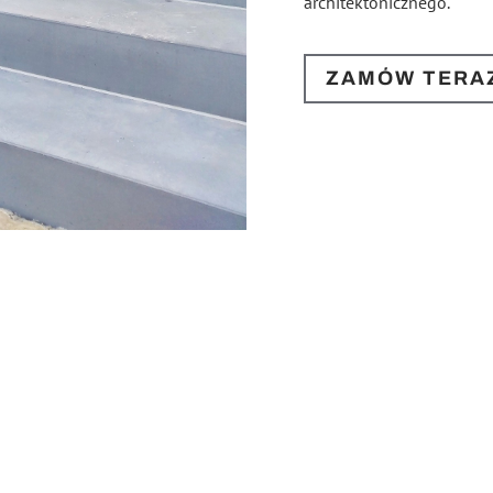
architektonicznego.
ZAMÓW TERA