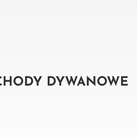
CHODY DYWANOWE