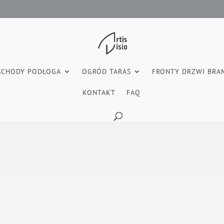
SCHODY PODŁOGA
OGRÓD TARAS
FRONTY DRZWI BRA
KONTAKT
FAQ