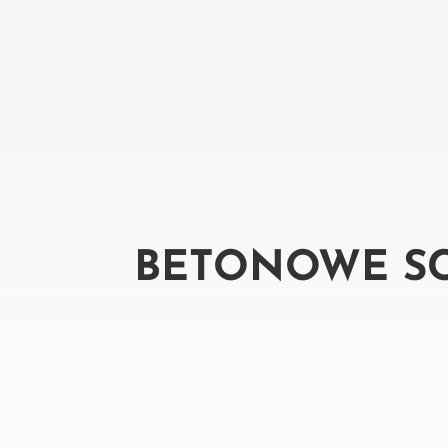
BETONOWE S