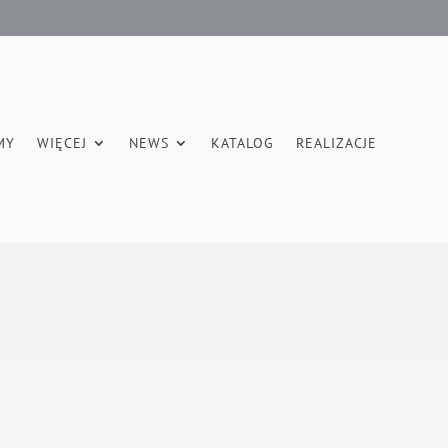
MY
WIĘCEJ
NEWS
KATALOG
REALIZACJE