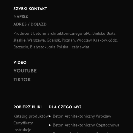
SZYBKI KONTAKT
NAPISZ
ADRES / DOJAZD
Producent betonu architektonicznego GRC, Bielsko Biała,
śląskie, Warszawa, Gdańsk, Poznań, Wrocław, Kraków, Łódź,
Szczecin, Białystok, cała Polska i cały świat
VIDEO
YOUTUBE
TIKTOK
POBIERZ PLIKI
DLA CZEGO MY?
Katalog produktów
Beton Architektoniczny Wrocław
Certyfikaty
Beton Architektoniczny Częstochowa
Instrukcje