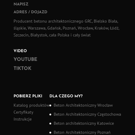
NAPISZ
ADRES / DOJAZD
Producent betonu architektonicznego GRC, Bielsko Biała,
śląskie, Warszawa, Gdańsk, Poznań, Wrocław, Kraków, Łódź,
Szczecin, Białystok, cała Polska i cały świat
VIDEO
YOUTUBE
TIKTOK
POBIERZ PLIKI
DLA CZEGO MY?
Katalog produktów
Beton Architektoniczny Wrocław
Certyfikaty
Beton Architektoniczny Częstochowa
Instrukcje
Beton architektoniczny Katowice
Beton Architektoniczny Poznań