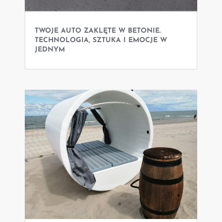
TWOJE AUTO ZAKLĘTE W BETONIE.
TECHNOLOGIA, SZTUKA I EMOCJE W
JEDNYM