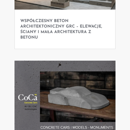
WSPÓŁCZESNY BETON
ARCHITEKTONICZNY GRC – ELEWACJE,
ŚCIANY I MAŁA ARCHITEKTURA Z
BETONU