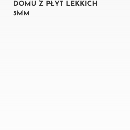
DOMU Z PŁYT LEKKICH
5MM