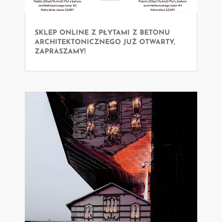
SKLEP ONLINE Z PŁYTAMI Z BETONU
ARCHITEKTONICZNEGO JUŻ OTWARTY,
ZAPRASZAMY!