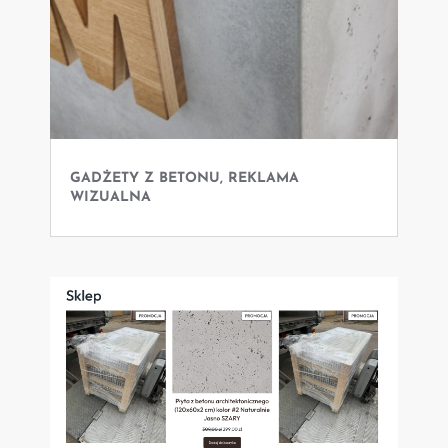
GADŻETY Z BETONU, REKLAMA
WIZUALNA