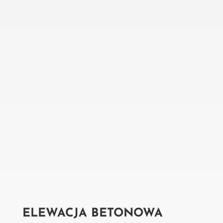
ELEWACJA BETONOWA