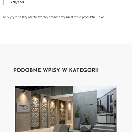
320/160.
Te płyty z naszej oferty szerzej omawiamy na stronie produktu
Flexo .
PODOBNE WPISY W KATEGORII