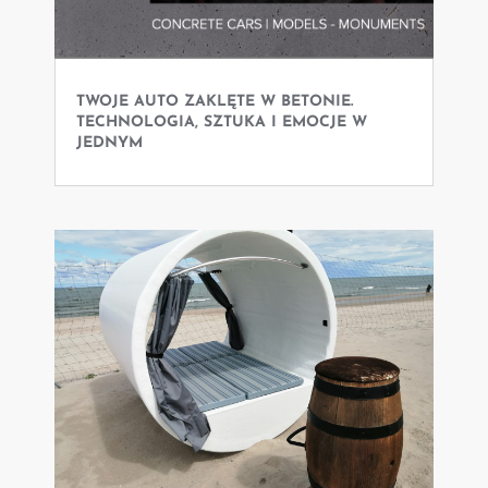
TWOJE AUTO ZAKLĘTE W BETONIE.
TECHNOLOGIA, SZTUKA I EMOCJE W
JEDNYM