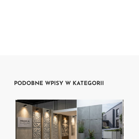
PODOBNE WPISY W KATEGORII