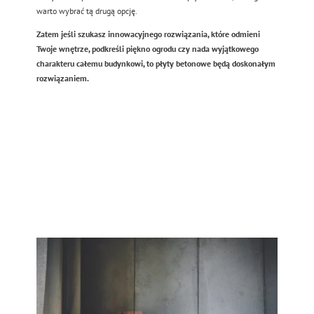
warto wybrać tą drugą opcję.
Zatem jeśli szukasz innowacyjnego rozwiązania, które odmieni
Twoje wnętrze, podkreśli piękno ogrodu czy nada wyjątkowego
charakteru całemu budynkowi, to płyty betonowe będą doskonałym
rozwiązaniem.