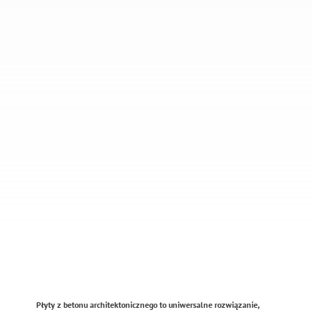
Płyty z betonu architektonicznego to uniwersalne rozwiązanie,