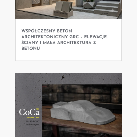
WSPÓŁCZESNY BETON
ARCHITEKTONICZNY GRC – ELEWACJE,
ŚCIANY I MAŁA ARCHITEKTURA Z
BETONU