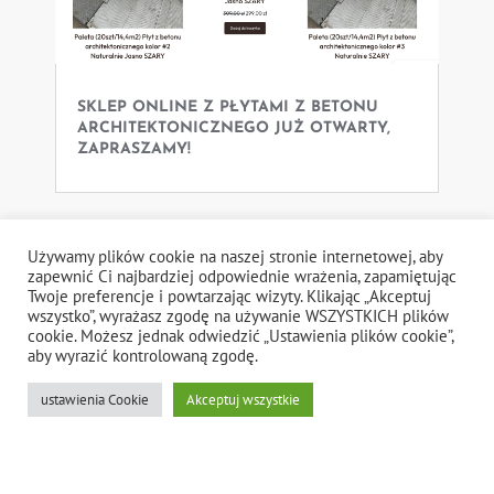
SKLEP ONLINE Z PŁYTAMI Z BETONU
ARCHITEKTONICZNEGO JUŻ OTWARTY,
ZAPRASZAMY!
Używamy plików cookie na naszej stronie internetowej, aby
zapewnić Ci najbardziej odpowiednie wrażenia, zapamiętując
Twoje preferencje i powtarzając wizyty. Klikając „Akceptuj
wszystko”, wyrażasz zgodę na używanie WSZYSTKICH plików
cookie. Możesz jednak odwiedzić „Ustawienia plików cookie”,
aby wyrazić kontrolowaną zgodę.
ustawienia Cookie
Akceptuj wszystkie