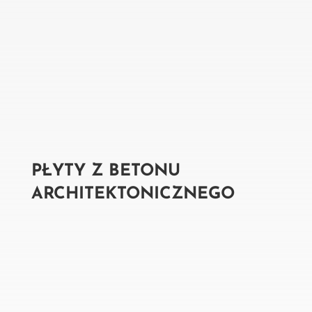
PŁYTY Z BETONU
ARCHITEKTONICZNEGO