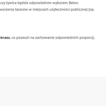
o czy żywica będzie odpowiednim wyborem. Beton
worzenia tarasów w miejscach użyteczności publicznej (np.
obrazu
, co pozwoli na zachowanie odpowiednich proporcji,