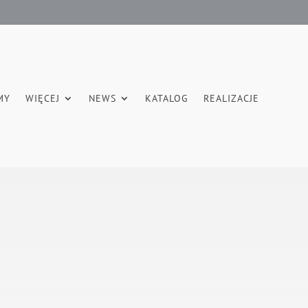
MY
WIĘCEJ
NEWS
KATALOG
REALIZACJE