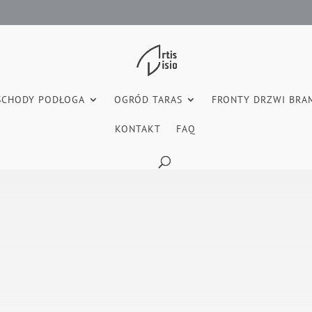
SCHODY PODŁOGA
OGRÓD TARAS
FRONTY DRZWI BRA
KONTAKT
FAQ