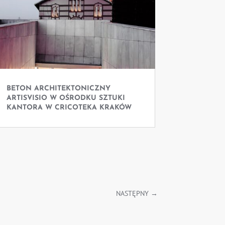
BETON ARCHITEKTONICZNY
ARTISVISIO W OŚRODKU SZTUKI
KANTORA W CRICOTEKA KRAKÓW
NASTĘPNY
→