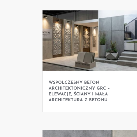
WSPÓŁCZESNY BETON
ARCHITEKTONICZNY GRC –
ELEWACJE, ŚCIANY I MAŁA
ARCHITEKTURA Z BETONU