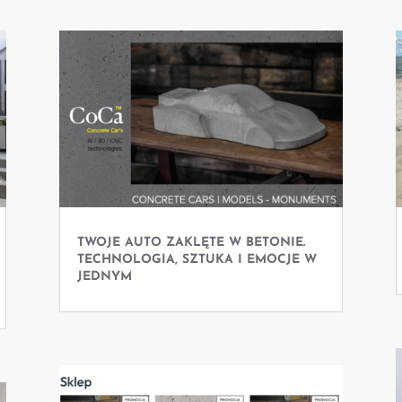
TWOJE AUTO ZAKLĘTE W BETONIE.
TECHNOLOGIA, SZTUKA I EMOCJE W
JEDNYM