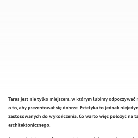
Taras jest nie tylko miejscem, w którym lubimy odpoczywać
o to, aby prezentował się dobrze. Estetyka to jednak niejed
zastosowanych do wykończenia. Co warto więc położyć na ta
architektonicznego.