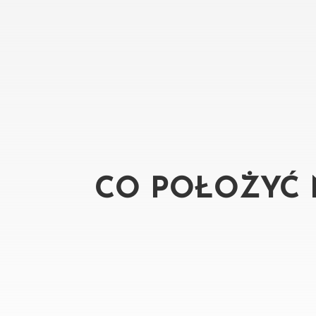
CO POŁOŻYĆ 