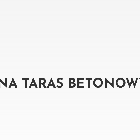
NA TARAS BETONOW