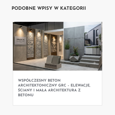
PODOBNE WPISY W KATEGORII
WSPÓŁCZESNY BETON
ARCHITEKTONICZNY GRC – ELEWACJE,
ŚCIANY I MAŁA ARCHITEKTURA Z
BETONU