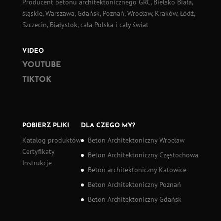
Producent betonu architektonicznego GRC, Bielsko Biała,
śląskie, Warszawa, Gdańsk, Poznań, Wrocław, Kraków, Łódź,
Szczecin, Białystok, cała Polska i cały świat
VIDEO
YOUTUBE
TIKTOK
POBIERZ PLIKI
DLA CZEGO MY?
Katalog produktów
Beton Architektoniczny Wrocław
Certyfikaty
Beton Architektoniczny Częstochowa
Instrukcje
Beton architektoniczny Katowice
Beton Architektoniczny Poznań
Beton Architektoniczny Gdańsk