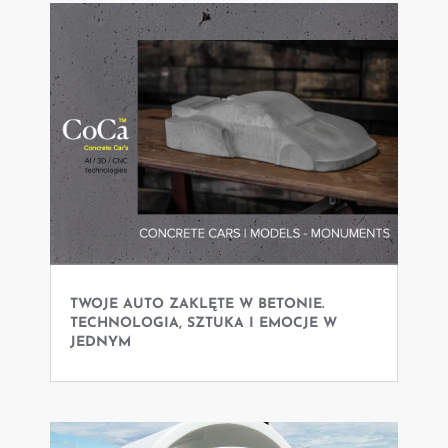
TWOJE AUTO ZAKLĘTE W BETONIE.
TECHNOLOGIA, SZTUKA I EMOCJE W
JEDNYM