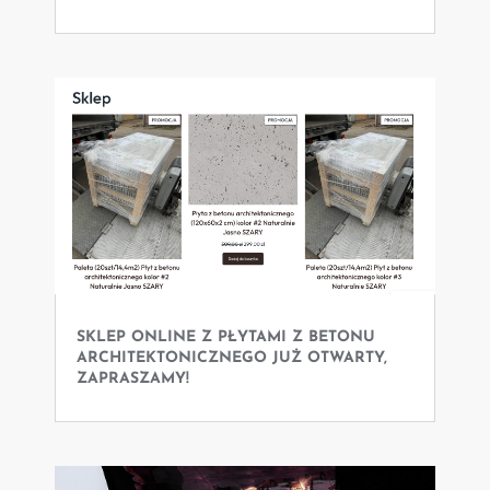
SKLEP ONLINE Z PŁYTAMI Z BETONU
ARCHITEKTONICZNEGO JUŻ OTWARTY,
ZAPRASZAMY!