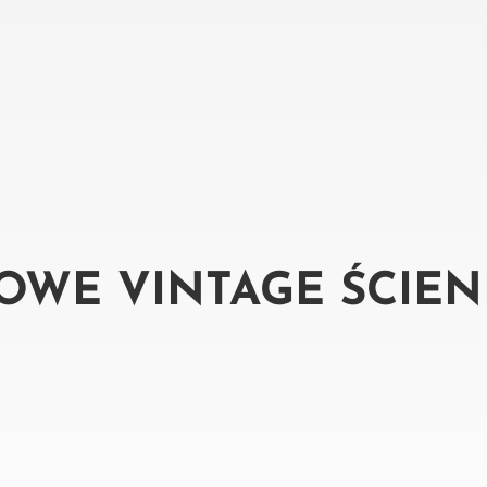
OWE VINTAGE ŚCIEN