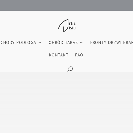
SCHODY PODŁOGA
OGRÓD TARAS
FRONTY DRZWI BRA
KONTAKT
FAQ