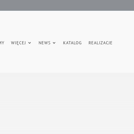
MY
WIĘCEJ
NEWS
KATALOG
REALIZACJE