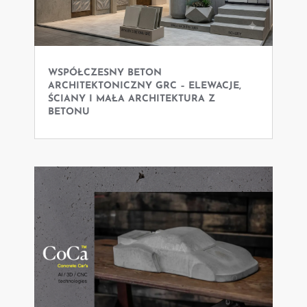
WSPÓŁCZESNY BETON
ARCHITEKTONICZNY GRC – ELEWACJE,
ŚCIANY I MAŁA ARCHITEKTURA Z
BETONU