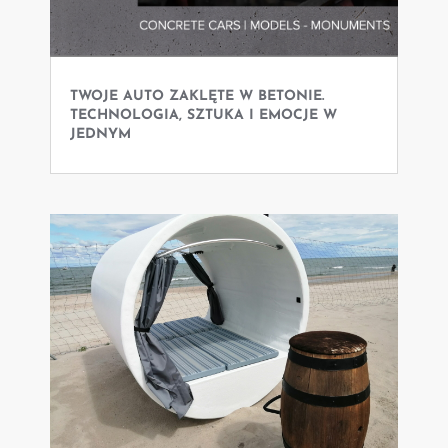
TWOJE AUTO ZAKLĘTE W BETONIE.
TECHNOLOGIA, SZTUKA I EMOCJE W
JEDNYM