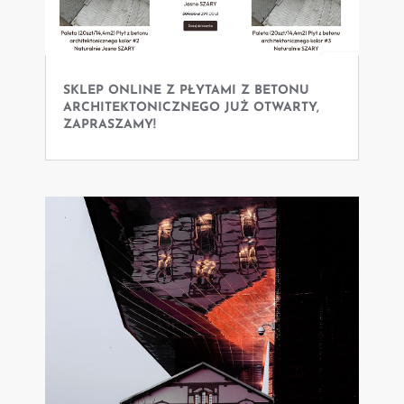
SKLEP ONLINE Z PŁYTAMI Z BETONU
ARCHITEKTONICZNEGO JUŻ OTWARTY,
ZAPRASZAMY!