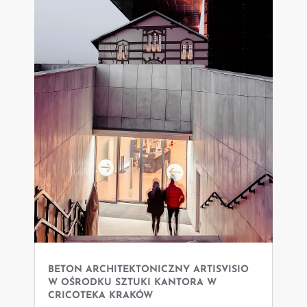
BETON ARCHITEKTONICZNY ARTISVISIO
W OŚRODKU SZTUKI KANTORA W
CRICOTEKA KRAKÓW