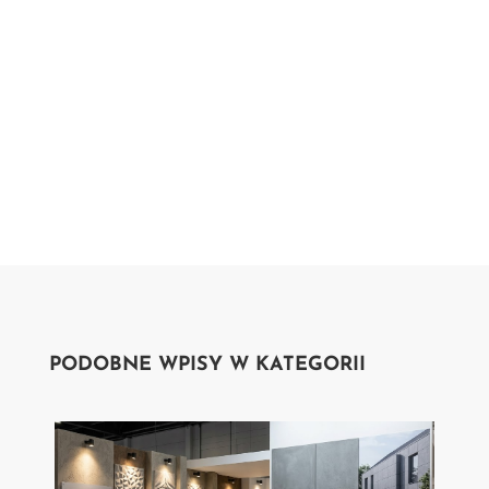
PODOBNE WPISY W KATEGORII