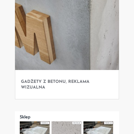
GADŻETY Z BETONU, REKLAMA
WIZUALNA