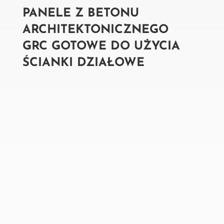
PANELE Z BETONU
ARCHITEKTONICZNEGO
GRC GOTOWE DO UŻYCIA
ŚCIANKI DZIAŁOWE