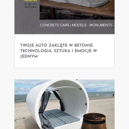
TWOJE AUTO ZAKLĘTE W BETONIE.
TECHNOLOGIA, SZTUKA I EMOCJE W
JEDNYM