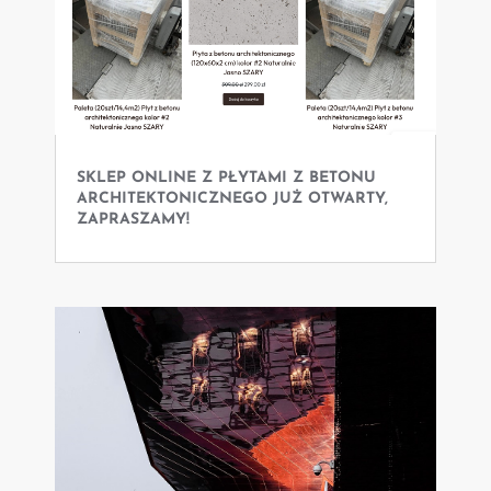
SKLEP ONLINE Z PŁYTAMI Z BETONU
ARCHITEKTONICZNEGO JUŻ OTWARTY,
ZAPRASZAMY!