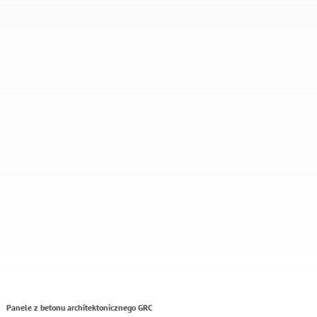
Panele z betonu architektonicznego GRC