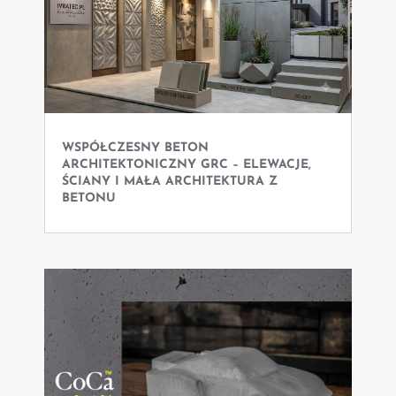
WSPÓŁCZESNY BETON
ARCHITEKTONICZNY GRC – ELEWACJE,
ŚCIANY I MAŁA ARCHITEKTURA Z
BETONU