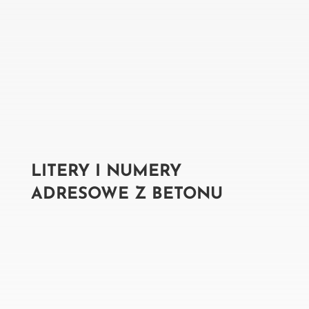
LITERY I NUMERY
ADRESOWE Z BETONU