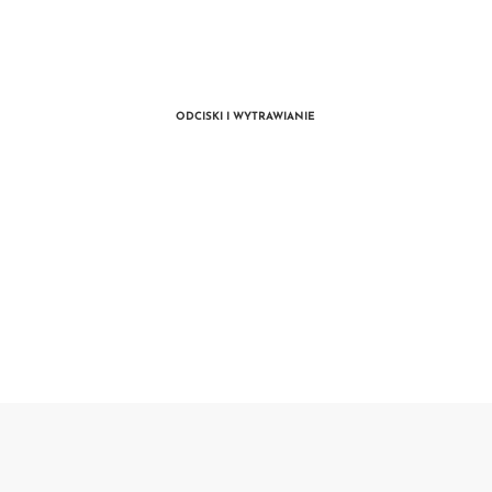
ODCISKI I WYTRAWIANIE