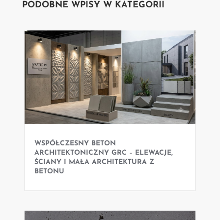
PODOBNE WPISY W KATEGORII
WSPÓŁCZESNY BETON
ARCHITEKTONICZNY GRC – ELEWACJE,
ŚCIANY I MAŁA ARCHITEKTURA Z
BETONU