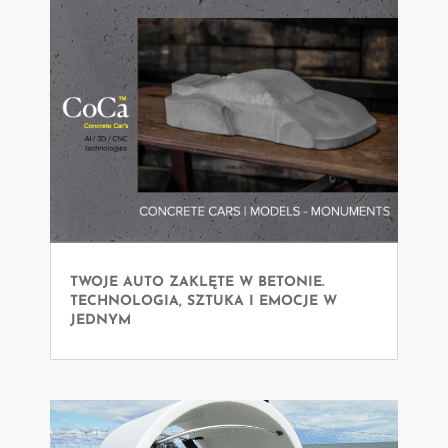
TWOJE AUTO ZAKLĘTE W BETONIE.
TECHNOLOGIA, SZTUKA I EMOCJE W
JEDNYM