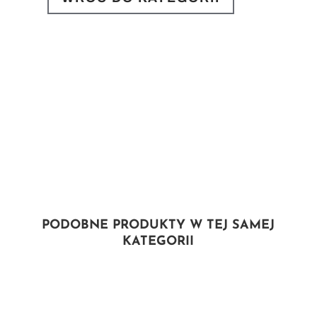
PODOBNE PRODUKTY W TEJ SAMEJ
KATEGORII