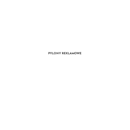
PYLONY REKLAMOWE