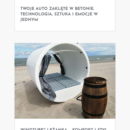
TWOJE AUTO ZAKLĘTE W BETONIE.
TECHNOLOGIA, SZTUKA I EMOCJE W
JEDNYM