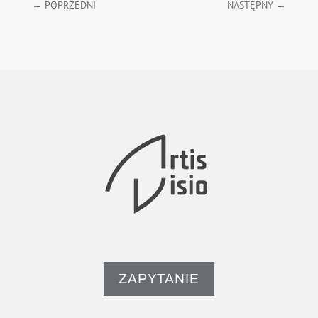
←
POPRZEDNI
NASTĘPNY
→
ZAPYTANIE