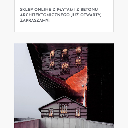
SKLEP ONLINE Z PŁYTAMI Z BETONU
ARCHITEKTONICZNEGO JUŻ OTWARTY,
ZAPRASZAMY!