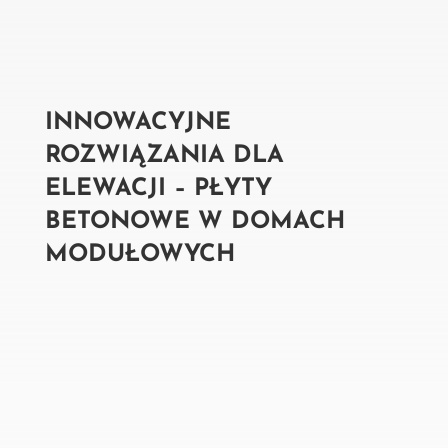
INNOWACYJNE
ROZWIĄZANIA DLA
ELEWACJI – PŁYTY
BETONOWE W DOMACH
MODUŁOWYCH