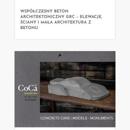
WSPÓŁCZESNY BETON
ARCHITEKTONICZNY GRC – ELEWACJE,
ŚCIANY I MAŁA ARCHITEKTURA Z
BETONU