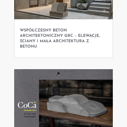
WSPÓŁCZESNY BETON
ARCHITEKTONICZNY GRC – ELEWACJE,
ŚCIANY I MAŁA ARCHITEKTURA Z
BETONU