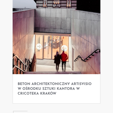
BETON ARCHITEKTONICZNY ARTISVISIO
W OŚRODKU SZTUKI KANTORA W
CRICOTEKA KRAKÓW