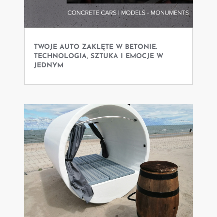
TWOJE AUTO ZAKLĘTE W BETONIE.
TECHNOLOGIA, SZTUKA I EMOCJE W
JEDNYM