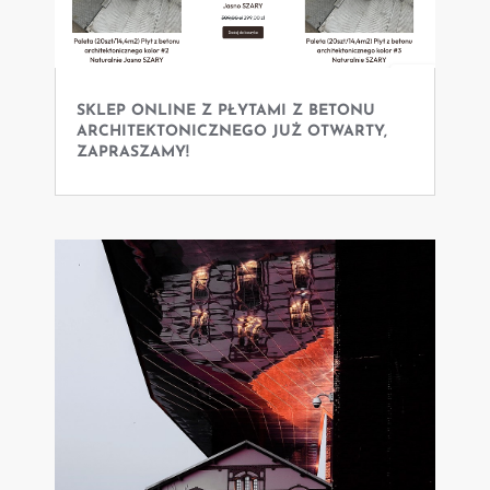
SKLEP ONLINE Z PŁYTAMI Z BETONU
ARCHITEKTONICZNEGO JUŻ OTWARTY,
ZAPRASZAMY!