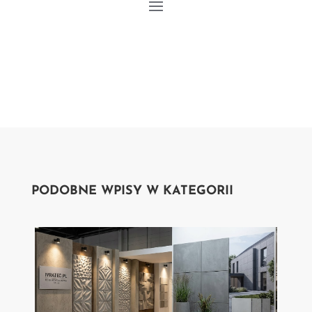
PODOBNE WPISY W KATEGORII