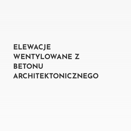
ELEWACJE
WENTYLOWANE Z
BETONU
ARCHITEKTONICZNEGO