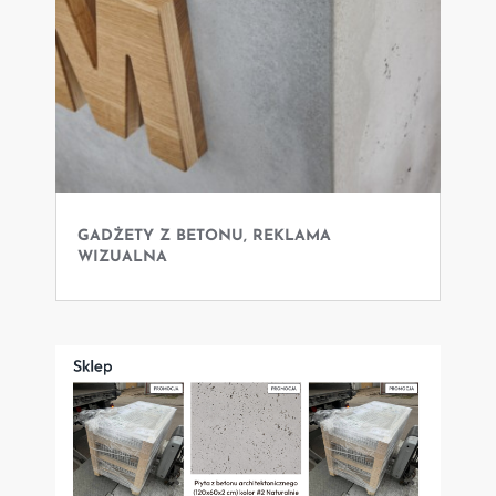
GADŻETY Z BETONU, REKLAMA
WIZUALNA