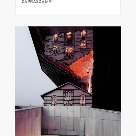
ZAPRASZAMY!