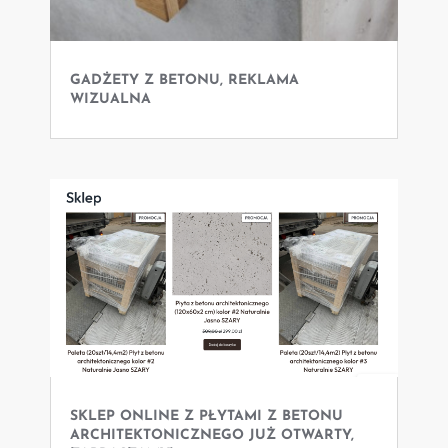
GADŻETY Z BETONU, REKLAMA
WIZUALNA
SKLEP ONLINE Z PŁYTAMI Z BETONU
ARCHITEKTONICZNEGO JUŻ OTWARTY,