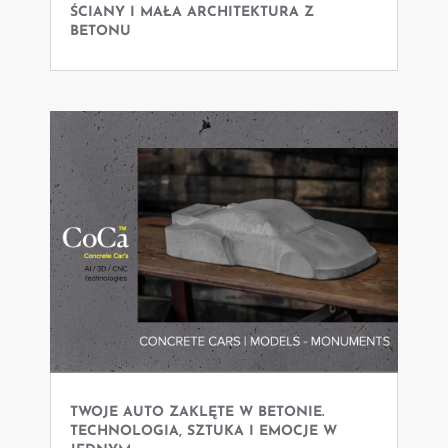
ŚCIANY I MAŁA ARCHITEKTURA Z
BETONU
TWOJE AUTO ZAKLĘTE W BETONIE.
TECHNOLOGIA, SZTUKA I EMOCJE W