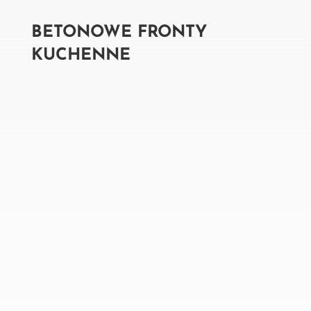
BETONOWE FRONTY
KUCHENNE