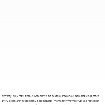
Stworzyliśmy rozwiązanie systemowe dla sektora produktów meblarskich, łączące
żywy beton architektoniczny z elementami montażowymi typowym dla rozwiązań