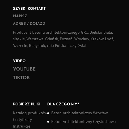
SZYBKI KONTAKT
NAPISZ
ADRES / DOJAZD
Producent betonu architektonicznego GRC, Bielsko Biała,
śląskie, Warszawa, Gdańsk, Poznań, Wrocław, Kraków, Łódź,
Szczecin, Białystok, cała Polska i cały świat
VIDEO
YOUTUBE
TIKTOK
POBIERZ PLIKI
DLA CZEGO MY?
Katalog produktów
Beton Architektoniczny Wrocław
Certyfikaty
Beton Architektoniczny Częstochowa
Instrukcje