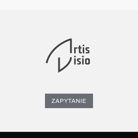
ZAPYTANIE