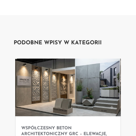
PODOBNE WPISY W KATEGORII
WSPÓŁCZESNY BETON
ARCHITEKTONICZNY GRC – ELEWACJE,