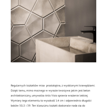
Regularnych kształtów misa prostokątna, z wyoblonymi krawędziami.
Dzięki temu, mimo mocnego w wyrazie tworzywa jakim jest beton
architektoniczny, umywalka Artis Visio sprawia wrażenie lekkiej.
Wymiary tego elementu to wysokość 14 cm i odpowiednio długości
boków 50,5 i 39. Ten klasyczny kształt doskonale nada się do