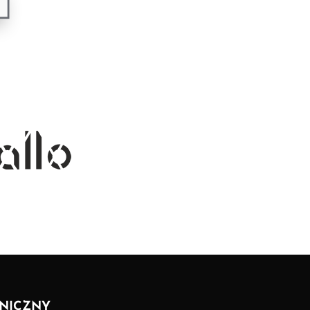
NICZNY