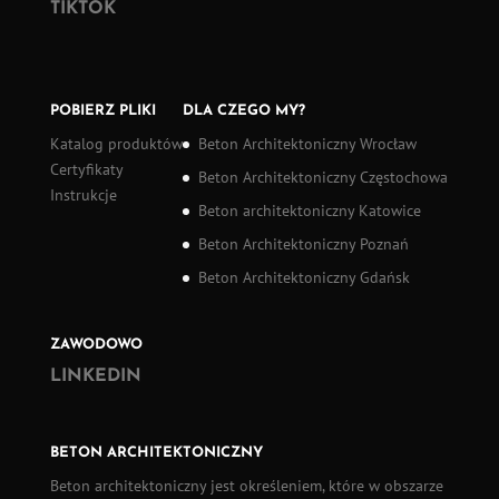
TIKTOK
POBIERZ PLIKI
DLA CZEGO MY?
Katalog produktów
Beton Architektoniczny Wrocław
Certyfikaty
Beton Architektoniczny Częstochowa
Instrukcje
Beton architektoniczny Katowice
Beton Architektoniczny Poznań
Beton Architektoniczny Gdańsk
ZAWODOWO
LINKEDIN
BETON ARCHITEKTONICZNY
Beton architektoniczny
jest określeniem, które w obszarze